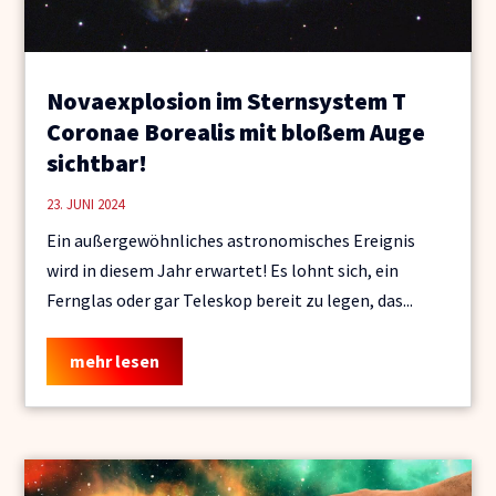
Novaexplosion im Sternsystem T
Coronae Borealis mit bloßem Auge
sichtbar!
23. JUNI 2024
Ein außergewöhnliches astronomisches Ereignis
wird in diesem Jahr erwartet! Es lohnt sich, ein
Fernglas oder gar Teleskop bereit zu legen, das...
mehr lesen