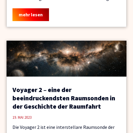
mehr lesen
Voyager 2 – eine der
beeindruckendsten Raumsonden in
der Geschichte der Raumfahrt
19. MAI 2023
Die Voyager 2 ist eine interstellare Raumsonde der