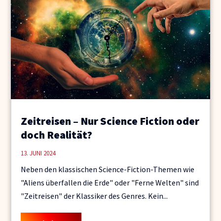
Zeitreisen – Nur Science Fiction oder
doch Realität?
13. JUNI 2024
Neben den klassischen Science-Fiction-Themen wie
"Aliens überfallen die Erde" oder "Ferne Welten" sind
"Zeitreisen" der Klassiker des Genres. Kein...