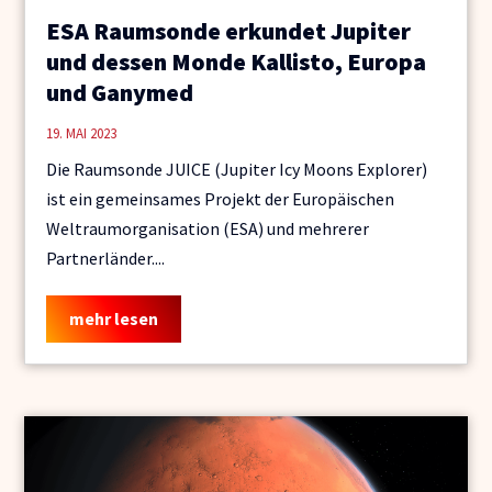
ESA Raumsonde erkundet Jupiter
und dessen Monde Kallisto, Europa
und Ganymed
19. MAI 2023
Die Raumsonde JUICE (Jupiter Icy Moons Explorer)
ist ein gemeinsames Projekt der Europäischen
Weltraumorganisation (ESA) und mehrerer
Partnerländer....
mehr lesen