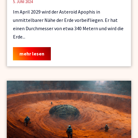
5. JUNI 2024
Im April 2029 wird der Asteroid Apophis in
unmittelbarer Nähe der Erde vorbeifliegen. Er hat
einen Durchmesser von etwa 340 Metern und wird die
Erde...
mehr lesen