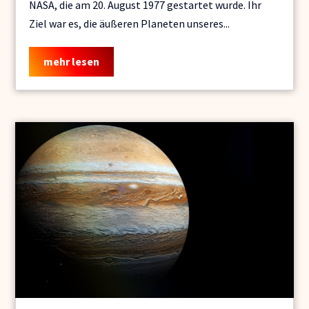
NASA, die am 20. August 1977 gestartet wurde. Ihr
Ziel war es, die äußeren Planeten unseres...
mehr lesen