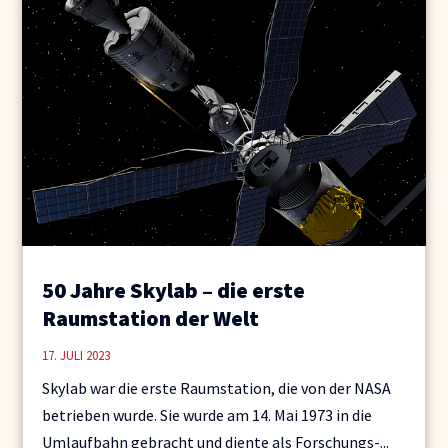
50 Jahre Skylab – die erste
Raumstation der Welt
17. JULI 2023
Skylab war die erste Raumstation, die von der NASA
betrieben wurde. Sie wurde am 14. Mai 1973 in die
Umlaufbahn gebracht und diente als Forschungs-...