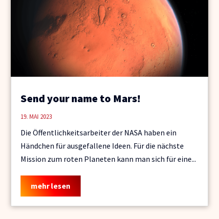
Send your name to Mars!
19. MAI 2023
Die Öffentlichkeitsarbeiter der NASA haben ein
Händchen für ausgefallene Ideen. Für die nächste
Mission zum roten Planeten kann man sich für eine...
mehr lesen