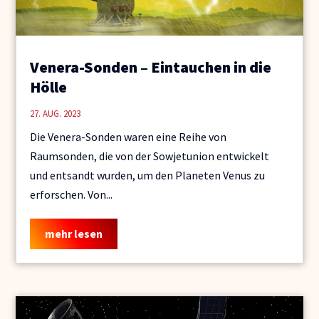
Venera-Sonden – Eintauchen in die
Hölle
27. AUG. 2023
Die Venera-Sonden waren eine Reihe von
Raumsonden, die von der Sowjetunion entwickelt
und entsandt wurden, um den Planeten Venus zu
erforschen. Von...
mehr lesen