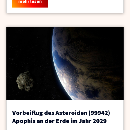
mehr lesen
Vorbeiflug des Asteroiden (99942)
Apophis an der Erde im Jahr 2029