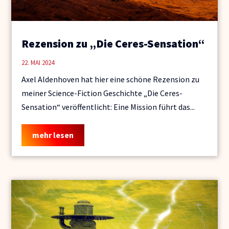
Rezension zu „Die Ceres-Sensation“
22. MAI 2024
Axel Aldenhoven hat hier eine schöne Rezension zu
meiner Science-Fiction Geschichte „Die Ceres-
Sensation“ veröffentlicht: Eine Mission führt das...
mehr lesen