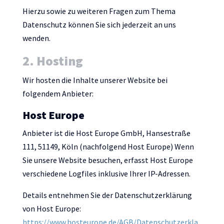
Hierzu sowie zu weiteren Fragen zum Thema
Datenschutz können Sie sich jederzeit an uns
wenden.
2. Hosting
Wir hosten die Inhalte unserer Website bei
folgendem Anbieter:
Host Europe
Anbieter ist die Host Europe GmbH, Hansestraße
111, 51149, Köln (nachfolgend Host Europe) Wenn
Sie unsere Website besuchen, erfasst Host Europe
verschiedene Logfiles inklusive Ihrer IP-Adressen.
Details entnehmen Sie der Datenschutzerklärung
von Host Europe:
https://www.hosteurope.de/AGB/Datenschutzerkla