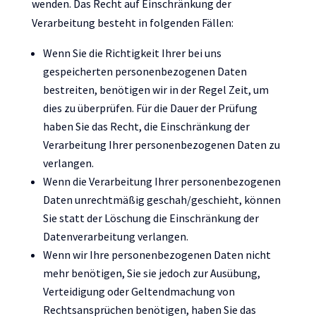
wenden. Das Recht auf Einschränkung der
Verarbeitung besteht in folgenden Fällen:
Wenn Sie die Richtigkeit Ihrer bei uns
gespeicherten personenbezogenen Daten
bestreiten, benötigen wir in der Regel Zeit, um
dies zu überprüfen. Für die Dauer der Prüfung
haben Sie das Recht, die Einschränkung der
Verarbeitung Ihrer personenbezogenen Daten zu
verlangen.
Wenn die Verarbeitung Ihrer personenbezogenen
Daten unrechtmäßig geschah/geschieht, können
Sie statt der Löschung die Einschränkung der
Datenverarbeitung verlangen.
Wenn wir Ihre personenbezogenen Daten nicht
mehr benötigen, Sie sie jedoch zur Ausübung,
Verteidigung oder Geltendmachung von
Rechtsansprüchen benötigen, haben Sie das