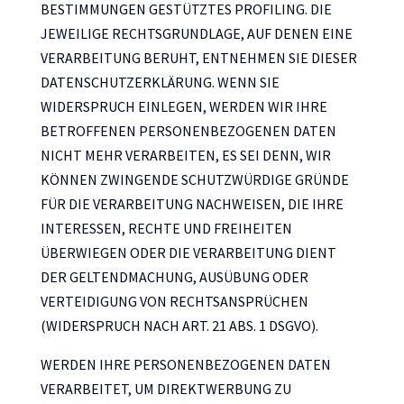
BESTIMMUNGEN GESTÜTZTES PROFILING. DIE
JEWEILIGE RECHTSGRUNDLAGE, AUF DENEN EINE
VERARBEITUNG BERUHT, ENTNEHMEN SIE DIESER
DATENSCHUTZERKLÄRUNG. WENN SIE
WIDERSPRUCH EINLEGEN, WERDEN WIR IHRE
BETROFFENEN PERSONENBEZOGENEN DATEN
NICHT MEHR VERARBEITEN, ES SEI DENN, WIR
KÖNNEN ZWINGENDE SCHUTZWÜRDIGE GRÜNDE
FÜR DIE VERARBEITUNG NACHWEISEN, DIE IHRE
INTERESSEN, RECHTE UND FREIHEITEN
ÜBERWIEGEN ODER DIE VERARBEITUNG DIENT
DER GELTENDMACHUNG, AUSÜBUNG ODER
VERTEIDIGUNG VON RECHTSANSPRÜCHEN
(WIDERSPRUCH NACH ART. 21 ABS. 1 DSGVO).
WERDEN IHRE PERSONENBEZOGENEN DATEN
VERARBEITET, UM DIREKTWERBUNG ZU