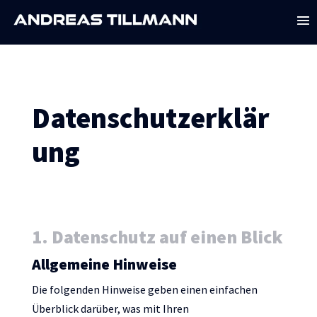
Datenschutzerklär
ung
1. Datenschutz auf einen Blick
Allgemeine Hinweise
Die folgenden Hinweise geben einen einfachen
Überblick darüber, was mit Ihren