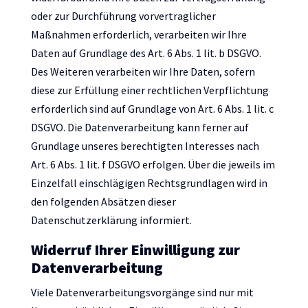
oder zur Durchführung vorvertraglicher
Maßnahmen erforderlich, verarbeiten wir Ihre
Daten auf Grundlage des Art. 6 Abs. 1 lit. b DSGVO.
Des Weiteren verarbeiten wir Ihre Daten, sofern
diese zur Erfüllung einer rechtlichen Verpflichtung
erforderlich sind auf Grundlage von Art. 6 Abs. 1 lit. c
DSGVO. Die Datenverarbeitung kann ferner auf
Grundlage unseres berechtigten Interesses nach
Art. 6 Abs. 1 lit. f DSGVO erfolgen. Über die jeweils im
Einzelfall einschlägigen Rechtsgrundlagen wird in
den folgenden Absätzen dieser
Datenschutzerklärung informiert.
Widerruf Ihrer Einwilligung zur
Datenverarbeitung
Viele Datenverarbeitungsvorgänge sind nur mit