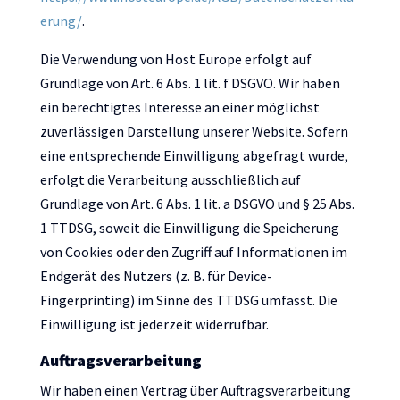
erung/
.
Die Verwendung von Host Europe erfolgt auf
Grundlage von Art. 6 Abs. 1 lit. f DSGVO. Wir haben
ein berechtigtes Interesse an einer möglichst
zuverlässigen Darstellung unserer Website. Sofern
eine entsprechende Einwilligung abgefragt wurde,
erfolgt die Verarbeitung ausschließlich auf
Grundlage von Art. 6 Abs. 1 lit. a DSGVO und § 25 Abs.
1 TTDSG, soweit die Einwilligung die Speicherung
von Cookies oder den Zugriff auf Informationen im
Endgerät des Nutzers (z. B. für Device-
Fingerprinting) im Sinne des TTDSG umfasst. Die
Einwilligung ist jederzeit widerrufbar.
Auftragsverarbeitung
Wir haben einen Vertrag über Auftragsverarbeitung