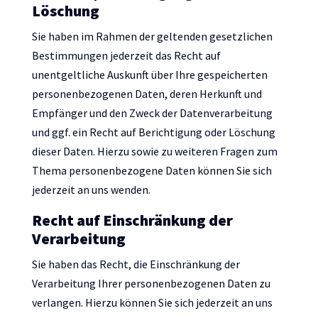
Löschung
Sie haben im Rahmen der geltenden gesetzlichen
Bestimmungen jederzeit das Recht auf
unentgeltliche Auskunft über Ihre gespeicherten
personenbezogenen Daten, deren Herkunft und
Empfänger und den Zweck der Datenverarbeitung
und ggf. ein Recht auf Berichtigung oder Löschung
dieser Daten. Hierzu sowie zu weiteren Fragen zum
Thema personenbezogene Daten können Sie sich
jederzeit an uns wenden.
Recht auf Einschränkung der
Verarbeitung
Sie haben das Recht, die Einschränkung der
Verarbeitung Ihrer personenbezogenen Daten zu
verlangen. Hierzu können Sie sich jederzeit an uns