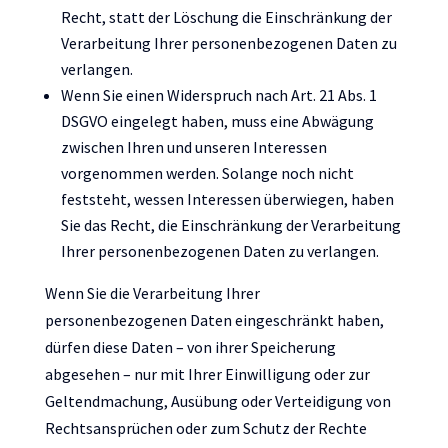
Recht, statt der Löschung die Einschränkung der
Verarbeitung Ihrer personenbezogenen Daten zu
verlangen.
Wenn Sie einen Widerspruch nach Art. 21 Abs. 1
DSGVO eingelegt haben, muss eine Abwägung
zwischen Ihren und unseren Interessen
vorgenommen werden. Solange noch nicht
feststeht, wessen Interessen überwiegen, haben
Sie das Recht, die Einschränkung der Verarbeitung
Ihrer personenbezogenen Daten zu verlangen.
Wenn Sie die Verarbeitung Ihrer
personenbezogenen Daten eingeschränkt haben,
dürfen diese Daten – von ihrer Speicherung
abgesehen – nur mit Ihrer Einwilligung oder zur
Geltendmachung, Ausübung oder Verteidigung von
Rechtsansprüchen oder zum Schutz der Rechte