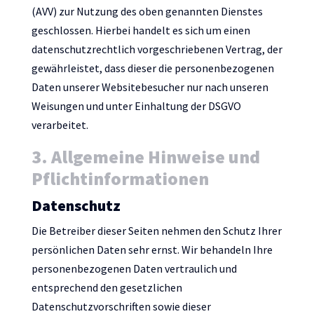
(AVV) zur Nutzung des oben genannten Dienstes
geschlossen. Hierbei handelt es sich um einen
datenschutzrechtlich vorgeschriebenen Vertrag, der
gewährleistet, dass dieser die personenbezogenen
Daten unserer Websitebesucher nur nach unseren
Weisungen und unter Einhaltung der DSGVO
verarbeitet.
3. Allgemeine Hinweise und
Pflicht­informationen
Datenschutz
Die Betreiber dieser Seiten nehmen den Schutz Ihrer
persönlichen Daten sehr ernst. Wir behandeln Ihre
personenbezogenen Daten vertraulich und
entsprechend den gesetzlichen
Datenschutzvorschriften sowie dieser