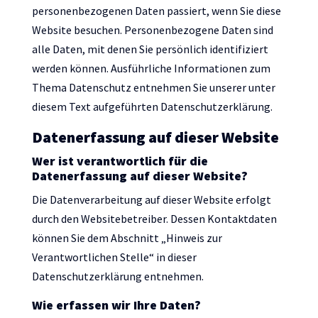
personenbezogenen Daten passiert, wenn Sie diese
Website besuchen. Personenbezogene Daten sind
alle Daten, mit denen Sie persönlich identifiziert
werden können. Ausführliche Informationen zum
Thema Datenschutz entnehmen Sie unserer unter
diesem Text aufgeführten Datenschutzerklärung.
Datenerfassung auf dieser Website
Wer ist verantwortlich für die
Datenerfassung auf dieser Website?
Die Datenverarbeitung auf dieser Website erfolgt
durch den Websitebetreiber. Dessen Kontaktdaten
können Sie dem Abschnitt „Hinweis zur
Verantwortlichen Stelle“ in dieser
Datenschutzerklärung entnehmen.
Wie erfassen wir Ihre Daten?