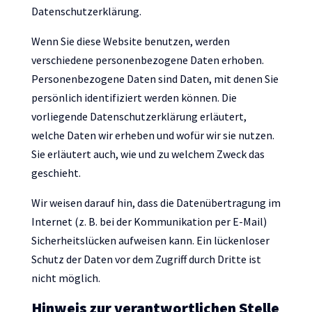
Datenschutzerklärung.
Wenn Sie diese Website benutzen, werden
verschiedene personenbezogene Daten erhoben.
Personenbezogene Daten sind Daten, mit denen Sie
persönlich identifiziert werden können. Die
vorliegende Datenschutzerklärung erläutert,
welche Daten wir erheben und wofür wir sie nutzen.
Sie erläutert auch, wie und zu welchem Zweck das
geschieht.
Wir weisen darauf hin, dass die Datenübertragung im
Internet (z. B. bei der Kommunikation per E-Mail)
Sicherheitslücken aufweisen kann. Ein lückenloser
Schutz der Daten vor dem Zugriff durch Dritte ist
nicht möglich.
Hinweis zur verantwortlichen Stelle