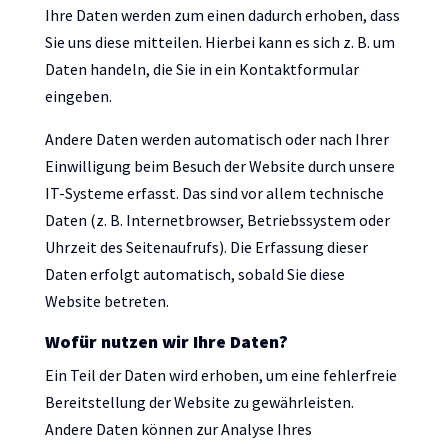
Ihre Daten werden zum einen dadurch erhoben, dass
Sie uns diese mitteilen. Hierbei kann es sich z. B. um
Daten handeln, die Sie in ein Kontaktformular
eingeben.
Andere Daten werden automatisch oder nach Ihrer
Einwilligung beim Besuch der Website durch unsere
IT-Systeme erfasst. Das sind vor allem technische
Daten (z. B. Internetbrowser, Betriebssystem oder
Uhrzeit des Seitenaufrufs). Die Erfassung dieser
Daten erfolgt automatisch, sobald Sie diese
Website betreten.
Wofür nutzen wir Ihre Daten?
Ein Teil der Daten wird erhoben, um eine fehlerfreie
Bereitstellung der Website zu gewährleisten.
Andere Daten können zur Analyse Ihres