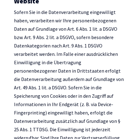
Website
Sofern Sie in die Datenverarbeitung eingewilligt
haben, verarbeiten wir Ihre personenbezogenen
Daten auf Grundlage von Art. 6 Abs. 1 lit. a DSGVO
bzw. Art. 9 Abs. 2 lit. a DSGVO, sofern besondere
Datenkategorien nach Art. 9 Abs. 1 DSGVO
verarbeitet werden. Im Falle einer ausdrücklichen
Einwilligung in die Übertragung
personenbezogener Daten in Drittstaaten erfolgt
die Datenverarbeitung außerdem auf Grundlage von
Art. 49 Abs. 1 lit. a DSGVO. Sofern Sie in die
Speicherung von Cookies oder in den Zugriff auf
Informationen in Ihr Endgerät (z. B. via Device-
Fingerprinting) eingewilligt haben, erfolgt die
Datenverarbeitung zusätzlich auf Grundlage von §
25 Abs. 1 TTDSG. Die Einwilligung ist jederzeit
widerrufbar. Sind Ihre Daten zur Vertragserfüllung