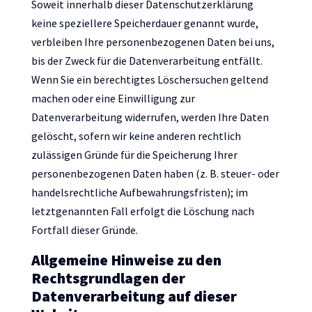
Soweit innerhalb dieser Datenschutzerklärung
keine speziellere Speicherdauer genannt wurde,
verbleiben Ihre personenbezogenen Daten bei uns,
bis der Zweck für die Datenverarbeitung entfällt.
Wenn Sie ein berechtigtes Löschersuchen geltend
machen oder eine Einwilligung zur
Datenverarbeitung widerrufen, werden Ihre Daten
gelöscht, sofern wir keine anderen rechtlich
zulässigen Gründe für die Speicherung Ihrer
personenbezogenen Daten haben (z. B. steuer- oder
handelsrechtliche Aufbewahrungsfristen); im
letztgenannten Fall erfolgt die Löschung nach
Fortfall dieser Gründe.
Allgemeine Hinweise zu den
Rechtsgrundlagen der
Datenverarbeitung auf dieser