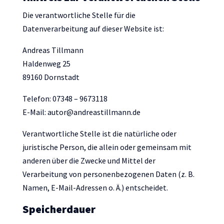
Die verantwortliche Stelle für die
Datenverarbeitung auf dieser Website ist:
Andreas Tillmann
Haldenweg 25
89160 Dornstadt
Telefon: 07348 – 9673118
E-Mail: autor@andreastillmann.de
Verantwortliche Stelle ist die natürliche oder
juristische Person, die allein oder gemeinsam mit
anderen über die Zwecke und Mittel der
Verarbeitung von personenbezogenen Daten (z. B.
Namen, E-Mail-Adressen o. Ä.) entscheidet.
Speicherdauer