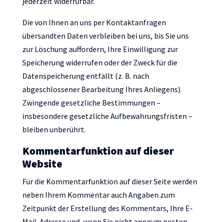
jederzeit widerrufbar.
Die von Ihnen an uns per Kontaktanfragen
übersandten Daten verbleiben bei uns, bis Sie uns
zur Löschung auffordern, Ihre Einwilligung zur
Speicherung widerrufen oder der Zweck für die
Datenspeicherung entfällt (z. B. nach
abgeschlossener Bearbeitung Ihres Anliegens).
Zwingende gesetzliche Bestimmungen –
insbesondere gesetzliche Aufbewahrungsfristen –
bleiben unberührt.
Kommentar­funktion auf dieser
Website
Für die Kommentarfunktion auf dieser Seite werden
neben Ihrem Kommentar auch Angaben zum
Zeitpunkt der Erstellung des Kommentars, Ihre E-
Mail-Adresse und, wenn Sie nicht anonym posten,