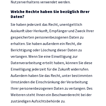
Nutzerverhaltens verwendet werden.
Welche Rechte haben Sie bezüglich Ihrer
Daten?
Sie haben jederzeit das Recht, unentgeltlich
Auskunft über Herkunft, Empfänger und Zweck Ihrer
gespeicherten personenbezogenen Daten zu
erhalten. Sie haben außerdem ein Recht, die
Berichtigung oder Löschung dieser Daten zu
verlangen. Wenn Sie eine Einwilligung zur
Datenverarbeitung erteilt haben, können Sie diese
Einwilligung jederzeit für die Zukunft widerrufen.
Außerdem haben Sie das Recht, unter bestimmten
Umständen die Einschränkung der Verarbeitung
Ihrer personenbezogenen Daten zu verlangen. Des
Weiteren steht Ihnen ein Beschwerderecht bei der
zuständigen Aufsichtsbehörde zu.