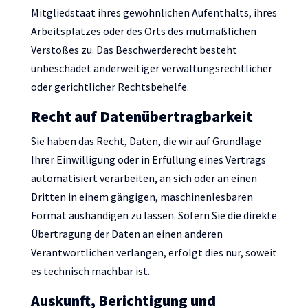
Mitgliedstaat ihres gewöhnlichen Aufenthalts, ihres
Arbeitsplatzes oder des Orts des mutmaßlichen
Verstoßes zu. Das Beschwerderecht besteht
unbeschadet anderweitiger verwaltungsrechtlicher
oder gerichtlicher Rechtsbehelfe.
Recht auf Daten­übertrag­barkeit
Sie haben das Recht, Daten, die wir auf Grundlage
Ihrer Einwilligung oder in Erfüllung eines Vertrags
automatisiert verarbeiten, an sich oder an einen
Dritten in einem gängigen, maschinenlesbaren
Format aushändigen zu lassen. Sofern Sie die direkte
Übertragung der Daten an einen anderen
Verantwortlichen verlangen, erfolgt dies nur, soweit
es technisch machbar ist.
Auskunft, Berichtigung und