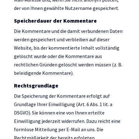
der von Ihnen gewählte Nutzername gespeichert.
Speicherdauer der Kommentare
Die Kommentare und die damit verbundenen Daten
werden gespeichert und verbleiben auf dieser
Website, bis der kommentierte Inhalt vollständig
gelöscht wurde oder die Kommentare aus
rechtlichen Gründen gelöscht werden müssen (z. B.
beleidigende Kommentare).
Rechtsgrundlage
Die Speicherung der Kommentare erfolgt auf
Grundlage Ihrer Einwilligung (Art. 6 Abs. 1 lit. a
DSGVO). Sie können eine von Ihnen erteilte
Einwilligung jederzeit widerrufen. Dazu reicht eine
formlose Mitteilung per E-Mail an uns. Die
Rechtmäßigkeit der bereits erfolgten