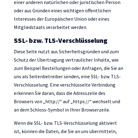
einer anderen natürlichen oder juristischen Person
oder aus Gründen eines wichtigen öffentlichen
Interesses der Europäischen Union oder eines
Mitgliedstaats verarbeitet werden.
SSL- bzw. TLS-Verschlüsselung
Diese Seite nutzt aus Sicherheitsgründen und zum
Schutz der Übertragung vertraulicher Inhalte, wie
zum Beispiel Bestellungen oder Anfragen, die Sie an
uns als Seitenbetreiber senden, eine SSL- bzw. TLS-
Verschlüsselung. Eine verschlüsselte Verbindung
erkennen Sie daran, dass die Adresszeile des
Browsers von „http://“ auf „https://“ wechselt und
an dem Schloss-Symbol in Ihrer Browserzeile.
Wenn die SSL- bzw. TLS-Verschlüsselung aktiviert
ist, können die Daten, die Sie an uns übermitteln,