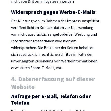
nicht von Dritten mitgelesen werden.
Widerspruch gegen Werbe-E-Mails
Der Nutzung von im Rahmen der Impressumspflicht
veröffentlichten Kontaktdaten zur Übersendung
von nicht ausdrücklich angeforderter Werbung und
Informationsmaterialien wird hiermit
widersprochen. Die Betreiber der Seiten behalten
sich ausdrücklich rechtliche Schritte im Falle der
unverlangten Zusendung von Werbeinformationen,
etwa durch Spam-E-Mails, vor.
4. Datenerfassung auf dieser
Website
Anfrage per E-Mail, Telefon oder
Telefax