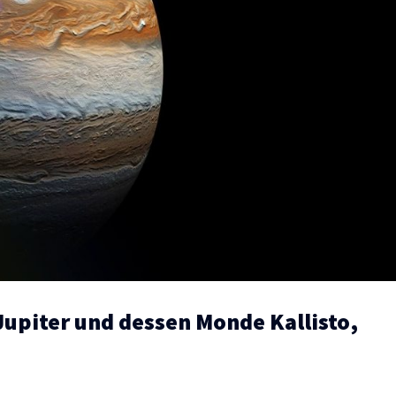
upiter und dessen Monde Kallisto,