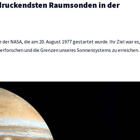
ndruckendsten Raumsonden in der
 der NASA, die am 20. August 1977 gestartet wurde. Ihr Ziel war es,
rforschen und die Grenzen unseres Sonnensystems zu erreichen.