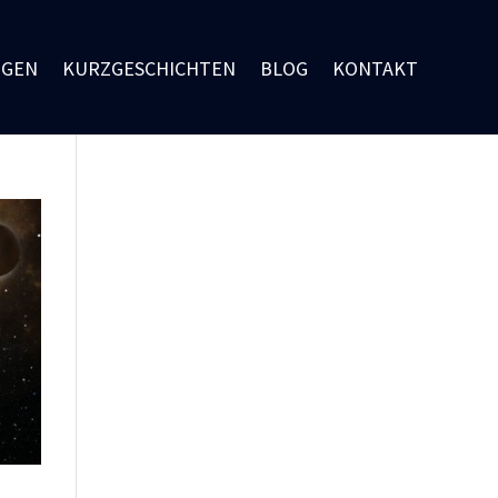
NGEN
KURZGESCHICHTEN
BLOG
KONTAKT