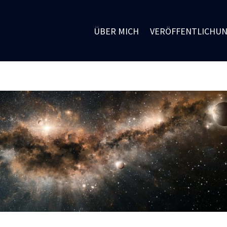
ÜBER MICH
VERÖFFENTLICHU