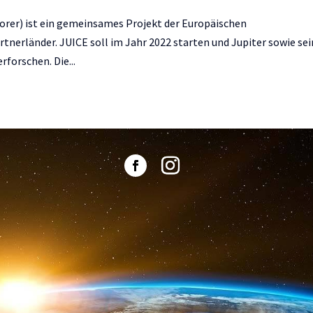
orer) ist ein gemeinsames Projekt der Europäischen
nerländer. JUICE soll im Jahr 2022 starten und Jupiter sowie se
forschen. Die...