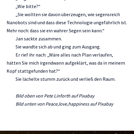
„Wie bitte?“
„Sie wollten sie davon überzeugen, wie segensreich
Nanobots sind und dass diese Technologie ungefährlich ist.
Mehr noch: dass sie ein wahrer Segen sein kann.“
Jan sackte zusammen.
Sie wandte sich ab und ging zum Ausgang.
Er rief ihr nach: „Wäre alles nach Plan verlaufen,
hätten Sie mich irgendwann aufgeklärt, was da in meinem
Kopf stattgefunden hat?“
Sie lächelte stumm zurück und verließ den Raum.
Bild oben von Pete Linforth auf Pixabay
Bild unten von Peace,love,happiness auf Pixabay