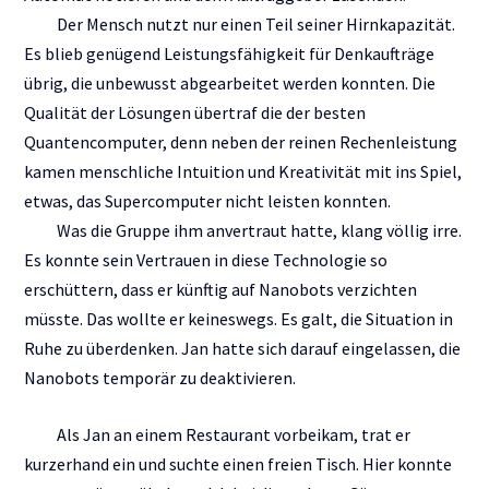
Der Mensch nutzt nur einen Teil seiner Hirnkapazität.
Es blieb genügend Leistungsfähigkeit für Denkaufträge
übrig, die unbewusst abgearbeitet werden konnten. Die
Qualität der Lösungen übertraf die der besten
Quantencomputer, denn neben der reinen Rechenleistung
kamen menschliche Intuition und Kreativität mit ins Spiel,
etwas, das Supercomputer nicht leisten konnten.
Was die Gruppe ihm anvertraut hatte, klang völlig irre.
Es konnte sein Vertrauen in diese Technologie so
erschüttern, dass er künftig auf Nanobots verzichten
müsste. Das wollte er keineswegs. Es galt, die Situation in
Ruhe zu überdenken. Jan hatte sich darauf eingelassen, die
Nanobots temporär zu deaktivieren.
Als Jan an einem Restaurant vorbeikam, trat er
kurzerhand ein und suchte einen freien Tisch. Hier konnte