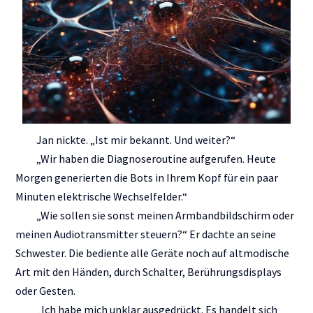
Jan nickte. „Ist mir bekannt. Und weiter?“
„Wir haben die Diagnoseroutine aufgerufen. Heute
Morgen generierten die Bots in Ihrem Kopf für ein paar
Minuten elektrische Wechselfelder.“
„Wie sollen sie sonst meinen Armbandbildschirm oder
meinen Audiotransmitter steuern?“ Er dachte an seine
Schwester. Die bediente alle Geräte noch auf altmodische
Art mit den Händen, durch Schalter, Berührungsdisplays
oder Gesten.
„Ich habe mich unklar ausgedrückt. Es handelt sich