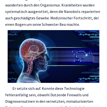
wanderten durch den Organismus. Krankheiten wurden
systematisch ausgerottet, denn die Nanobots reparierten
auch geschädigtes Gewebe. Medizinischer Fortschritt, der
einen Bogen um seine Schwester Bea machte.
Er setzte sich auf. Konnte diese Technologie
fehleranfällig sein, obwohl Dutzende Firewalls und
Diagnoseroutinen in den vernetzten, miniaturisierten