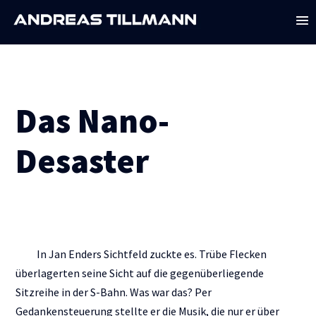
Das Nano-
Desaster
In Jan Enders Sichtfeld zuckte es. Trübe Flecken
überlagerten seine Sicht auf die gegenüberliegende
Sitzreihe in der S-Bahn. Was war das? Per
Gedankensteuerung stellte er die Musik, die nur er über