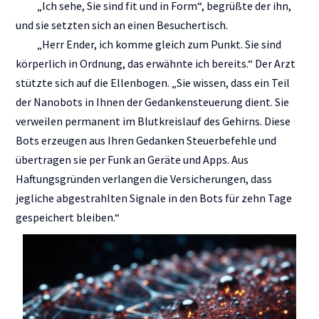
„Ich sehe, Sie sind fit und in Form“, begrüßte der ihn,
und sie setzten sich an einen Besuchertisch.
„Herr Ender, ich komme gleich zum Punkt. Sie sind
körperlich in Ordnung, das erwähnte ich bereits.“ Der Arzt
stützte sich auf die Ellenbogen. „Sie wissen, dass ein Teil
der Nanobots in Ihnen der Gedankensteuerung dient. Sie
verweilen permanent im Blutkreislauf des Gehirns. Diese
Bots erzeugen aus Ihren Gedanken Steuerbefehle und
übertragen sie per Funk an Geräte und Apps. Aus
Haftungsgründen verlangen die Versicherungen, dass
jegliche abgestrahlten Signale in den Bots für zehn Tage
gespeichert bleiben.“