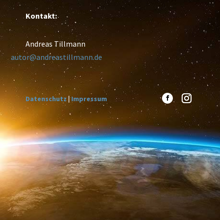
Kontakt:
Andreas Tillmann
autor@andreastillmann.de
Datenschutz
|
Impressum