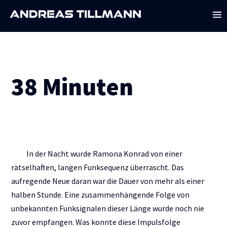
38 Minuten
In der Nacht wurde Ramona Konrad von einer
rätselhaften, langen Funksequenz überrascht. Das
aufregende Neue daran war die Dauer von mehr als einer
halben Stunde. Eine zusammenhängende Folge von
unbekannten Funksignalen dieser Länge wurde noch nie
zuvor empfangen. Was konnte diese Impulsfolge