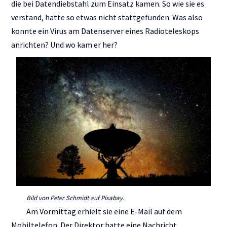
die bei Datendiebstahl zum Einsatz kamen. So wie sie es
verstand, hatte so etwas nicht stattgefunden. Was also
konnte ein Virus am Datenserver eines Radioteleskops
anrichten? Und wo kam er her?
Bild von Peter Schmidt auf Pixabay.
Am Vormittag erhielt sie eine E-Mail auf dem
Mobiltelefon. Der Direktor hatte eine Nachricht