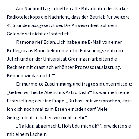
Am Nachmittag erhielten alle Mitarbeiter des Parkes-
Radioteleskops die Nachricht, dass der Betrieb für weitere
48 Stunden ausgesetzt sei. Die Anwesenheit auf dem
Gelände sei nicht erforderlich.
Ramona rief Ed an. „Ich habe eine E-Mail von einer
Kollegin aus Bonn bekommen. Im Forschungszentrum
Jülich und an der Universität Groningen arbeiten die
Rechner mit drastisch erhöhter Prozessorauslastung.
Kennen wir das nicht?“
Er murmelte Zustimmung und fragte sie unvermittelt:
„Gehen wir heute Abend ins Astro Dish?“ Es war mehr eine
Feststellung als eine Frage. „Du hast mir versprochen, dass
ich dich noch mal zum Essen einladen darf. Viele
Gelegenheiten haben wir nicht mehr.“
„Na klar, abgemacht. Holst du mich ab?“, erwiderte sie
mit einem Lächeln.