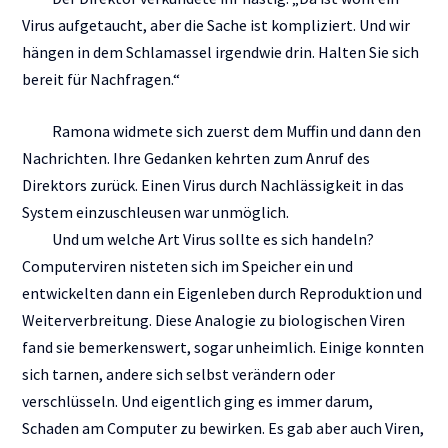
Virus aufgetaucht, aber die Sache ist kompliziert. Und wir
hängen in dem Schlamassel irgendwie drin. Halten Sie sich
bereit für Nachfragen.“
Ramona widmete sich zuerst dem Muffin und dann den
Nachrichten. Ihre Gedanken kehrten zum Anruf des
Direktors zurück. Einen Virus durch Nachlässigkeit in das
System einzuschleusen war unmöglich.
Und um welche Art Virus sollte es sich handeln?
Computerviren nisteten sich im Speicher ein und
entwickelten dann ein Eigenleben durch Reproduktion und
Weiterverbreitung. Diese Analogie zu biologischen Viren
fand sie bemerkenswert, sogar unheimlich. Einige konnten
sich tarnen, andere sich selbst verändern oder
verschlüsseln. Und eigentlich ging es immer darum,
Schaden am Computer zu bewirken. Es gab aber auch Viren,