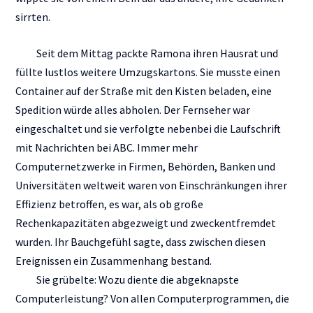
sirrten.
Seit dem Mittag packte Ramona ihren Hausrat und
füllte lustlos weitere Umzugskartons. Sie musste einen
Container auf der Straße mit den Kisten beladen, eine
Spedition würde alles abholen. Der Fernseher war
eingeschaltet und sie verfolgte nebenbei die Laufschrift
mit Nachrichten bei ABC. Immer mehr
Computernetzwerke in Firmen, Behörden, Banken und
Universitäten weltweit waren von Einschränkungen ihrer
Effizienz betroffen, es war, als ob große
Rechenkapazitäten abgezweigt und zweckentfremdet
wurden. Ihr Bauchgefühl sagte, dass zwischen diesen
Ereignissen ein Zusammenhang bestand.
Sie grübelte: Wozu diente die abgeknapste
Computerleistung? Von allen Computerprogrammen, die