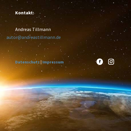
Kontakt:
Andreas Tillmann
autor@andreastillmann.de
Datenschutz
|
Impressum